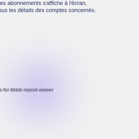
es abonnements s'affiche à l'écran,
tous les détails des comptes concernés.