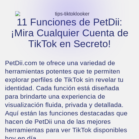
11 Funciones de PetDii:
¡Mira Cualquier Cuenta de
TikTok en Secreto!
PetDii.com te ofrece una variedad de
herramientas potentes que te permiten
explorar perfiles de TikTok sin revelar tu
identidad. Cada función está diseñada
para brindarte una experiencia de
visualización fluida, privada y detallada.
Aquí están las funciones destacadas que
hacen de PetDii una de las mejores
herramientas para ver TikTok disponibles
hoy en día.