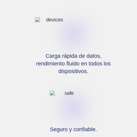
Carga rápida de datos,
rendimiento fluido en todos los
dispositivos.
Seguro y confiable.