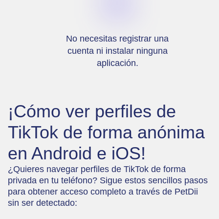
No necesitas registrar una
cuenta ni instalar ninguna
aplicación.
¡Cómo ver perfiles de
TikTok de forma anónima
en Android e iOS!
¿Quieres navegar perfiles de TikTok de forma
privada en tu teléfono? Sigue estos sencillos pasos
para obtener acceso completo a través de PetDii
sin ser detectado: