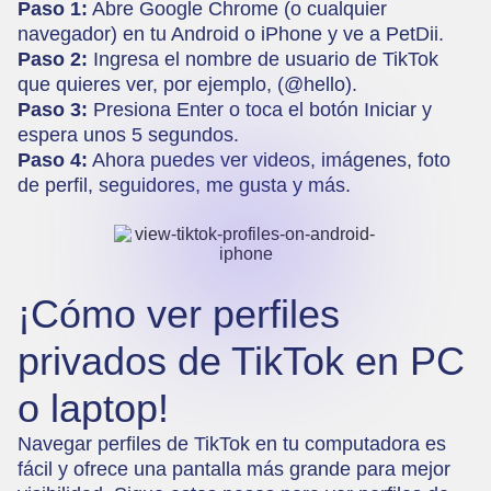
Paso 1:
Abre Google Chrome (o cualquier
navegador) en tu Android o iPhone y ve a
PetDii
.
Paso 2:
Ingresa el nombre de usuario de TikTok
que quieres ver, por ejemplo, (@hello).
Paso 3:
Presiona Enter o toca el botón Iniciar y
espera unos 5 segundos.
Paso 4:
Ahora puedes ver videos, imágenes, foto
de perfil, seguidores, me gusta y más.
¡Cómo ver perfiles
privados de TikTok en PC
o laptop!
Navegar perfiles de TikTok en tu computadora es
fácil y ofrece una pantalla más grande para mejor