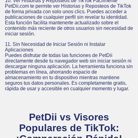
10. Ver Historias y Reposteos de TikTok Fácilmente
PetDii.com te permite ver Historias y Reposteos de TikTok
de forma privada con solo unos clics. Puedes acceder a
publicaciones de cualquier perfil sin revelar tu identidad.
Esta función facilita mantenerte actualizado sobre el
contenido más reciente de otros usuarios sin necesidad de
iniciar sesión.
11. Sin Necesidad de Iniciar Sesión ni Instalar
Aplicaciones
Puedes disfrutar de todas las funciones de PetDii
directamente desde tu navegador web sin iniciar sesión ni
descargar ninguna aplicación. La herramienta funciona sin
problemas en línea, ahorrando espacio de
almacenamiento en tu dispositivo mientras mantiene
seguros tus datos personales. Es completamente gratis,
rápida de usar y accesible en cualquier momento y lugar.
PetDii vs Visores
Populares de TikTok: