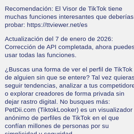
Recomendación: El Visor de TikTok tiene
muchas funciones interesantes que deberías
probar: https://ttviewer.net/es
Actualización del 7 de enero de 2026:
Corrección de API completada, ahora puede
usar todas las funciones.
¿Buscas una forma de ver el perfil de TikTok
de alguien sin que se entere? Tal vez quiera
seguir tendencias, analizar a tus competidor
o explorar creadores de forma privada sin
dejar rastro digital. No busques más:
PetDii.com (TiktokLooker) es un visualizador
anónimo de perfiles de TikTok en el que
confían millones de personas por su
simplicidad y seguridad.