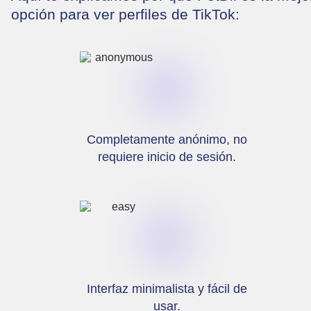
opción para ver perfiles de TikTok:
Completamente anónimo, no
requiere inicio de sesión.
Interfaz minimalista y fácil de
usar.