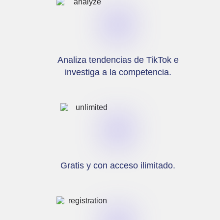
Analiza tendencias de TikTok e
investiga a la competencia.
Gratis y con acceso ilimitado.