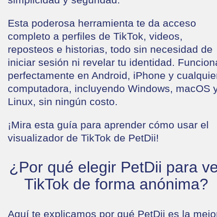
Esta poderosa herramienta te da acceso
completo a perfiles de TikTok, videos,
reposteos e historias, todo sin necesidad de
iniciar sesión ni revelar tu identidad. Funcion
perfectamente en Android, iPhone y cualquie
computadora, incluyendo Windows, macOS 
Linux, sin ningún costo.
¡Mira esta guía para aprender cómo usar el
visualizador de TikTok de PetDii!
¿Por qué elegir PetDii para ve
TikTok de forma anónima?
Aquí te explicamos por qué PetDii es la mejo