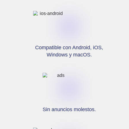
Compatible con Android, iOS,
Windows y macOS.
Sin anuncios molestos.