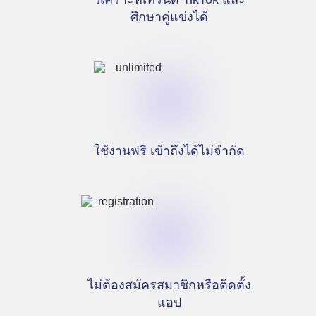
ศึกษาคู่แข่งได้
ใช้งานฟรี เข้าถึงได้ไม่จำกัด
ไม่ต้องสมัครสมาชิกหรือติดตั้ง
แอป