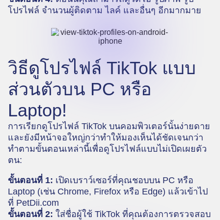
โปรไฟล์ จำนวนผู้ติดตาม ไลค์ และอื่นๆ อีกมากมาย
วิธีดูโปรไฟล์ TikTok แบบ
ส่วนตัวบน PC หรือ
Laptop!
การเรียกดูโปรไฟล์ TikTok บนคอมพิวเตอร์นั้นง่ายดาย
และยังมีหน้าจอใหญ่กว่าทำให้มองเห็นได้ชัดเจนกว่า
ทำตามขั้นตอนเหล่านี้เพื่อดูโปรไฟล์แบบไม่เปิดเผยตัว
ตน:
ขั้นตอนที่ 1:
เปิดเบราว์เซอร์ที่คุณชอบบน PC หรือ
Laptop (เช่น Chrome, Firefox หรือ Edge) แล้วเข้าไป
ที่
PetDii.com
ขั้นตอนที่ 2:
ใส่ชื่อผู้ใช้ TikTok ที่คุณต้องการตรวจสอบ