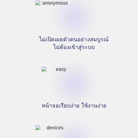
ไม่เปิดเผยตัวตนอย่างสมบูรณ์
ไม่ต้องเข้าสู่ระบบ
หน้าจอเรียบง่าย ใช้งานง่าย