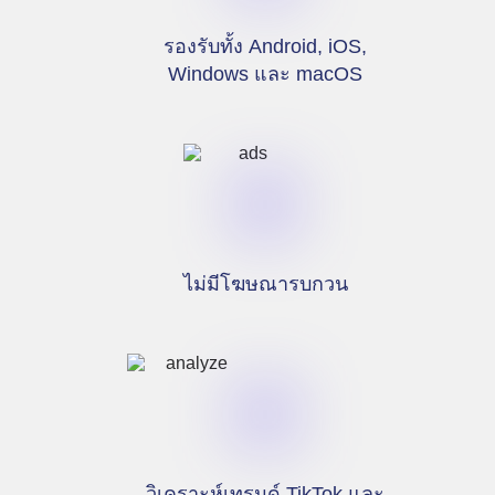
รองรับทั้ง Android, iOS,
Windows และ macOS
ไม่มีโฆษณารบกวน
วิเคราะห์เทรนด์ TikTok และ