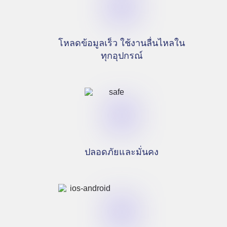
โหลดข้อมูลเร็ว ใช้งานลื่นไหลใน
ทุกอุปกรณ์
ปลอดภัยและมั่นคง