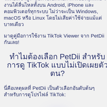
งานได้ลื่นไหลทั้งบน Android, iPhone และ
คอมพิวเตอร์ทุกระบบ ไม่ว่าจะเป็น Windows,
macOS หรือ Linux โดยไม่เสียค่าใช้จ่ายแม้แต่
บาทเดียว
มาดูคู่มือการใช้งาน TikTok Viewer จาก PetDii
กันเลย!
ทำไมต้องเลือก PetDii สำหรับ
การดู TikTok แบบไม่เปิดเผยตั
ตน?
นี่คือเหตุผลที่ PetDii เป็นตัวเลือกอันดับต้นๆ
สำหรับการดูโปรไฟล์ TikTok: