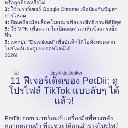
หรือถูกล็อคหรือไม่
3:
ใช้เบราว์เซอร์ Google Chrome เพื่อป้องกันปัญหา
การโหลด
4:
ปิดเครื่องมือบล็อคโฆษณาเพื่อประสิทธิภาพที่ดีที่สุด
5:
ใช้ VPN เพื่อความไม่เปิดเผยตัวตนที่แข็งแกร่งยิ่ง
ขึ้น
5:
แตะปุ่ม "Download" เพื่อบันทึกวิดีโอทั้งหมดจาก
โปรไฟล์และดูแบบออฟไลน์ได้
2026!
11 ฟีเจอร์เด็ดของ PetDii: ดู
โปรไฟล์ TikTok แบบลับๆ ได้
แล้ว!
PetDii.com มาพร้อมกับเครื่องมือที่ทรงพลัง
หลากหลายตัว ที่จะช่วยให้คุณสำรวจโปรไฟล์