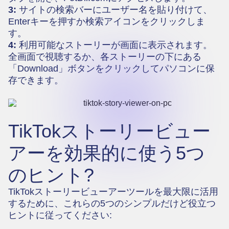
3:
サイトの検索バーにユーザー名を貼り付けて、
Enterキーを押すか検索アイコンをクリックしま
す。
4:
利用可能なストーリーが画面に表示されます。
全画面で視聴するか、各ストーリーの下にある
「Download」ボタンをクリックしてパソコンに保
存できます。
TikTokストーリービュー
アーを効果的に使う5つ
のヒント?
TikTokストーリービューアーツールを最大限に活用
するために、これらの5つのシンプルだけど役立つ
ヒントに従ってください: