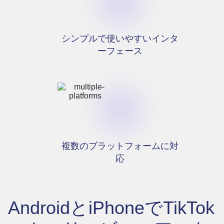
シンプルで使いやすいインタ
ーフェース
複数のプラットフォームに対
応
AndroidとiPhoneでTikTok