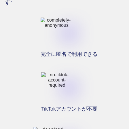
す:
完全に匿名で利用できる
TikTokアカウントが不要