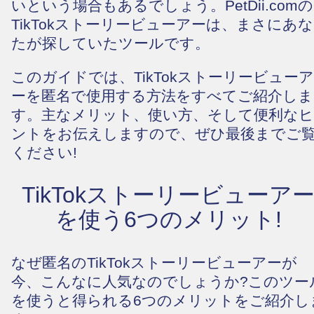
いという場合もあるでしょう。PetDii.comの
TikTokストーリービューアーは、まさにあな
たが探していたツールです。
このガイドでは、TikTokストーリービューア
ーを匿名で使用する方法をすべてご紹介しま
す。主なメリット、使い方、そして便利なヒ
ントをお伝えしますので、ぜひ最後までご
ください!
TikTokストーリービューア
を使う6つのメリット!
なぜ匿名のTikTokストーリービューアーが
今、こんなに人気なのでしょうか?このツー
を使うと得られる6つのメリットをご紹介し