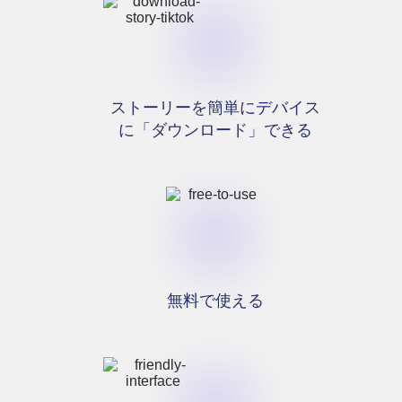
ストーリーを簡単にデバイス
に「ダウンロード」できる
無料で使える