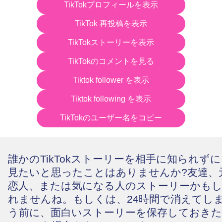
TikTokプロフィールを表示
TikTok 再投稿を表示
TikTokストーリーを表示
TikTokのコメントを見る
Tiktok follower を表示
Tiktok following を表示
TikTokのユーザー名をコピー
誰かのTikTokストーリーを相手に知られずに
見たいと思ったことはありませんか?友達、
恋人、または気になる人のストーリーかも
れませんね。もしくは、24時間で消えてし
う前に、面白いストーリーを保存しておきた