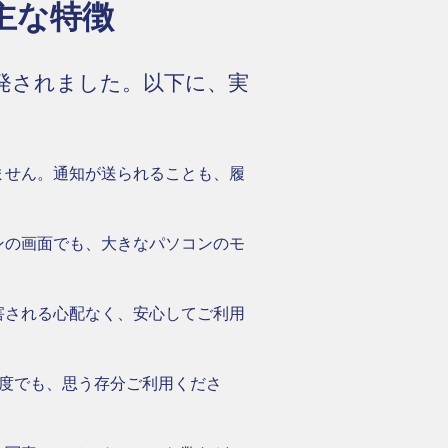
の主な特徴
開発されました。以下に、実
ません。通知が送られることも、履
ンの画面でも、大きなパソコンのモ
害される心配なく、安心してご利用
度でも、思う存分ご利用くださ