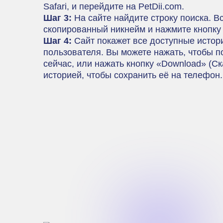
Safari, и перейдите на PetDii.com.
Шаг 3:
На сайте найдите строку поиска. В
скопированный никнейм и нажмите кнопку «
Шаг 4:
Сайт покажет все доступные истори
пользователя. Вы можете нажать, чтобы п
сейчас, или нажать кнопку «Download» (Ск
историей, чтобы сохранить её на телефон.