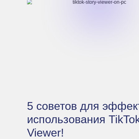
5 советов для эффек
использования TikTok
Viewer!