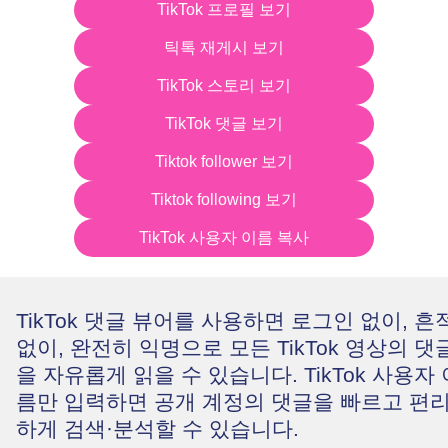
TikTok 프로필 보기
틱톡 재게시 보기
TikTok 스토리 보기
TikTok 댓글 보기
Tiktok follower 보기
Tiktok following 보기
TikTok 사용자 이름 복사
TikTok 댓글 뷰어를 사용하면 로그인 없이, 흔
없이, 완전히 익명으로 모든 TikTok 영상의 댓
을 자유롭게 읽을 수 있습니다. TikTok 사용자 
름만 입력하면 공개 계정의 댓글을 빠르고 편
하게 검색·분석할 수 있습니다.