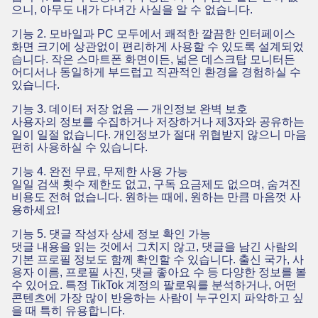
으니, 아무도 내가 다녀간 사실을 알 수 없습니다.
기능 2. 모바일과 PC 모두에서 쾌적한 깔끔한 인터페이스
화면 크기에 상관없이 편리하게 사용할 수 있도록 설계되었
습니다. 작은 스마트폰 화면이든, 넓은 데스크탑 모니터든
어디서나 동일하게 부드럽고 직관적인 환경을 경험하실 수
있습니다.
기능 3. 데이터 저장 없음 — 개인정보 완벽 보호
사용자의 정보를 수집하거나 저장하거나 제3자와 공유하는
일이 일절 없습니다. 개인정보가 절대 위협받지 않으니 마음
편히 사용하실 수 있습니다.
기능 4. 완전 무료, 무제한 사용 가능
일일 검색 횟수 제한도 없고, 구독 요금제도 없으며, 숨겨진
비용도 전혀 없습니다. 원하는 때에, 원하는 만큼 마음껏 사
용하세요!
기능 5. 댓글 작성자 상세 정보 확인 가능
댓글 내용을 읽는 것에서 그치지 않고, 댓글을 남긴 사람의
기본 프로필 정보도 함께 확인할 수 있습니다. 출신 국가, 사
용자 이름, 프로필 사진, 댓글 좋아요 수 등 다양한 정보를 볼
수 있어요. 특정 TikTok 계정의 팔로워를 분석하거나, 어떤
콘텐츠에 가장 많이 반응하는 사람이 누구인지 파악하고 싶
을 때 특히 유용합니다.