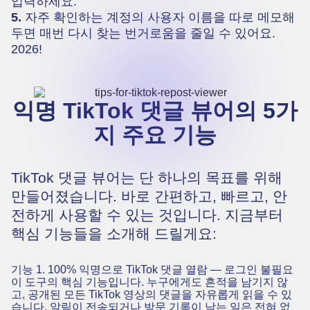
입력하세요.
5.
자주 확인하는 계정의 사용자 이름을 따로 메모해
두면 매번 다시 찾는 번거로움을 줄일 수 있어요.
2026!
익명 TikTok 댓글 뷰어의 5가
지 주요 기능
TikTok 댓글 뷰어는 단 하나의 목표를 위해
만들어졌습니다. 바로 간편하고, 빠르고, 안
전하게 사용할 수 있는 것입니다. 지금부터
핵심 기능들을 소개해 드릴게요:
기능 1. 100% 익명으로 TikTok 댓글 열람 — 로그인 불필요
이 도구의 핵심 기능입니다. 누구에게도 흔적을 남기지 않
고, 공개된 모든 TikTok 영상의 댓글을 자유롭게 읽을 수 있
습니다. 알림이 전송되거나 방문 기록이 남는 일은 전혀 없