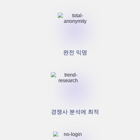
완전 익명
경쟁사 분석에 최적