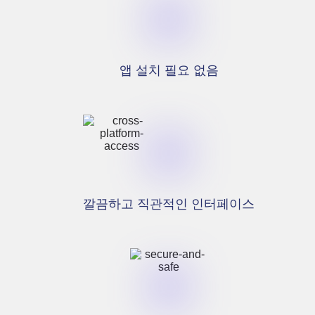
앱 설치 필요 없음
깔끔하고 직관적인 인터페이스