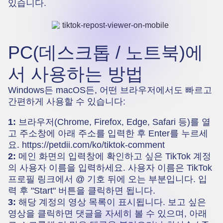
있습니다.
PC(데스크톱 / 노트북)에
서 사용하는 방법
Windows든 macOS든, 어떤 브라우저에서도 빠르고
간편하게 사용할 수 있습니다:
1:
브라우저(Chrome, Firefox, Edge, Safari 등)를 열
고 주소창에 아래 주소를 입력한 후 Enter를 누르세
요.
https://petdii.com/ko/tiktok-comment
2:
메인 화면의 입력창에 확인하고 싶은 TikTok 계정
의 사용자 이름을 입력하세요. 사용자 이름은 TikTok
프로필 링크에서 @ 기호 뒤에 오는 부분입니다. 입
력 후 "Start" 버튼을 클릭하면 됩니다.
3:
해당 계정의 영상 목록이 표시됩니다. 보고 싶은
영상을 클릭하면 댓글을 자세히 볼 수 있으며, 아래