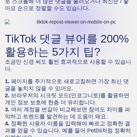
로 스크롤해 더 많은 댓글을 불러오거나 최신순 / 좋
아요 순으로 정렬할 수도 있습니다.
TikTok 댓글 뷰어를 200%
활용하는 5가지 팁?
조금만 신경 써도 훨씬 효과적으로 사용할 수 있습니
다.
1.
페이지를 주기적으로 새로고침하면 가장 최신 댓
글을 놓치지 않을 수 있어요.
2.
브라우저의 시크릿 모드(인코그니토)를 활용하면
개인 정보 보호에 한층 더 유리합니다.
3.
여러 계정을 번갈아 비교해보면 참여도 차이를 파
악하고 트렌드를 발견하는 데 도움이 돼요.
4.
정확한 사용자 이름을 입력해야 빠르고 정확한 결
과를 얻을 수 있습니다. 예를 들어 PetDii처럼 정확히