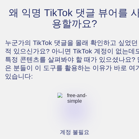
왜 익명 TikTok 댓글 뷰어를 
용할까요?
누군가의 TikTok 댓글을 몰래 확인하고 싶었던
적 있으신가요? 아니면 TikTok 계정이 없는데
특정 콘텐츠를 살펴봐야 할 때가 있으셨나요? 
은 분들이 이 도구를 활용하는 이유가 바로 여
있습니다:
계정 불필요