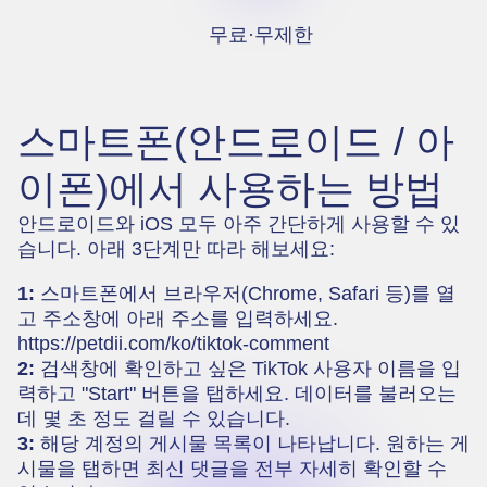
무료·무제한
스마트폰(안드로이드 / 아
이폰)에서 사용하는 방법
안드로이드와 iOS 모두 아주 간단하게 사용할 수 있
습니다. 아래 3단계만 따라 해보세요:
1:
스마트폰에서 브라우저(Chrome, Safari 등)를 열
고 주소창에 아래 주소를 입력하세요.
https://petdii.com/ko/tiktok-comment
2:
검색창에 확인하고 싶은 TikTok 사용자 이름을 입
력하고 "Start" 버튼을 탭하세요. 데이터를 불러오는
데 몇 초 정도 걸릴 수 있습니다.
3:
해당 계정의 게시물 목록이 나타납니다. 원하는 게
시물을 탭하면 최신 댓글을 전부 자세히 확인할 수