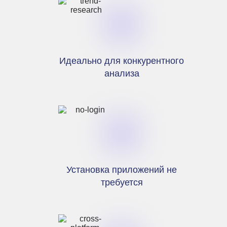
Идеально для конкурентного
анализа
Установка приложений не
требуется