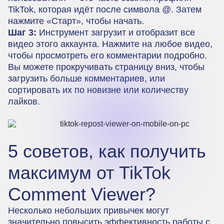
TikTok, которая идёт после символа @. Затем
нажмите «Старт», чтобы начать.
Шаг 3:
Инструмент загрузит и отобразит все
видео этого аккаунта. Нажмите на любое видео,
чтобы просмотреть его комментарии подробно.
Вы можете прокручивать страницу вниз, чтобы
загрузить больше комментариев, или
сортировать их по новизне или количеству
лайков.
5 советов, как получить
максимум от TikTok
Comment Viewer?
Несколько небольших привычек могут
значительно повысить эффективность работы с