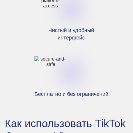
Чистый и удобный
интерфейс
Бесплатно и без ограничений
Как использовать TikTok