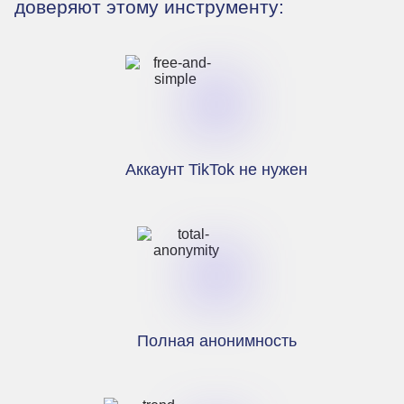
доверяют этому инструменту:
Аккаунт TikTok не нужен
Полная анонимность