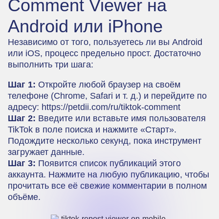
Comment Viewer на
Android или iPhone
Независимо от того, пользуетесь ли вы Android
или iOS, процесс предельно прост. Достаточно
выполнить три шага:
Шаг 1:
Откройте любой браузер на своём
телефоне (Chrome, Safari и т. д.) и перейдите по
адресу:
https://petdii.com/ru/tiktok-comment
Шаг 2:
Введите или вставьте имя пользователя
TikTok в поле поиска и нажмите «Старт».
Подождите несколько секунд, пока инструмент
загружает данные.
Шаг 3:
Появится список публикаций этого
аккаунта. Нажмите на любую публикацию, чтобы
прочитать все её свежие комментарии в полном
объёме.