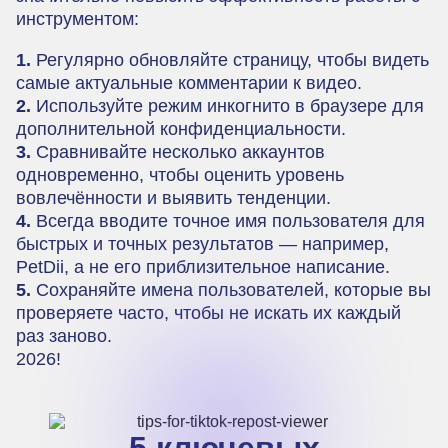
инструментом:
1.
Регулярно обновляйте страницу, чтобы видеть
самые актуальные комментарии к видео.
2.
Используйте режим инкогнито в браузере для
дополнительной конфиденциальности.
3.
Сравнивайте несколько аккаунтов
одновременно, чтобы оценить уровень
вовлечённости и выявить тенденции.
4.
Всегда вводите точное имя пользователя для
быстрых и точных результатов — например,
PetDii, а не его приблизительное написание.
5.
Сохраняйте имена пользователей, которые вы
проверяете часто, чтобы не искать их каждый
раз заново.
2026!
5 ключевых