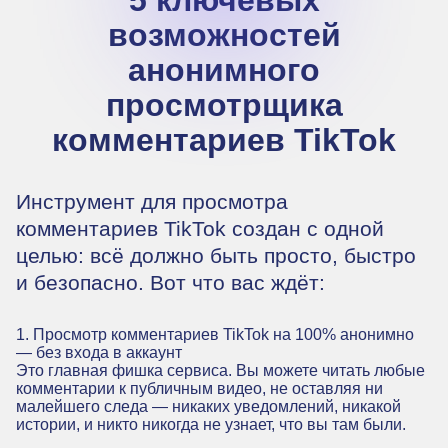
возможностей
анонимного
просмотрщика
комментариев TikTok
Инструмент для просмотра
комментариев TikTok создан с одной
целью: всё должно быть просто, быстро
и безопасно. Вот что вас ждёт:
1. Просмотр комментариев TikTok на 100% анонимно
— без входа в аккаунт
Это главная фишка сервиса. Вы можете читать любые
комментарии к публичным видео, не оставляя ни
малейшего следа — никаких уведомлений, никакой
истории, и никто никогда не узнает, что вы там были.