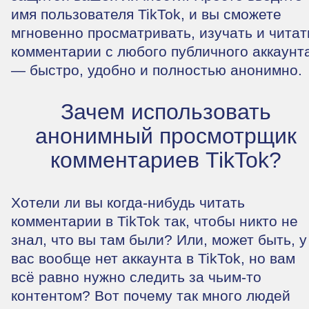
имя пользователя TikTok, и вы сможете
мгновенно просматривать, изучать и читат
комментарии с любого публичного аккаунт
— быстро, удобно и полностью анонимно.
Зачем использовать
анонимный просмотрщик
комментариев TikTok?
Хотели ли вы когда-нибудь читать
комментарии в TikTok так, чтобы никто не
знал, что вы там были? Или, может быть, у
вас вообще нет аккаунта в TikTok, но вам
всё равно нужно следить за чьим-то
контентом? Вот почему так много людей