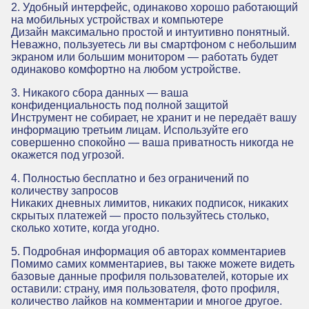
2. Удобный интерфейс, одинаково хорошо работающий
на мобильных устройствах и компьютере
Дизайн максимально простой и интуитивно понятный.
Неважно, пользуетесь ли вы смартфоном с небольшим
экраном или большим монитором — работать будет
одинаково комфортно на любом устройстве.
3. Никакого сбора данных — ваша
конфиденциальность под полной защитой
Инструмент не собирает, не хранит и не передаёт вашу
информацию третьим лицам. Используйте его
совершенно спокойно — ваша приватность никогда не
окажется под угрозой.
4. Полностью бесплатно и без ограничений по
количеству запросов
Никаких дневных лимитов, никаких подписок, никаких
скрытых платежей — просто пользуйтесь столько,
сколько хотите, когда угодно.
5. Подробная информация об авторах комментариев
Помимо самих комментариев, вы также можете видеть
базовые данные профиля пользователей, которые их
оставили: страну, имя пользователя, фото профиля,
количество лайков на комментарии и многое другое.