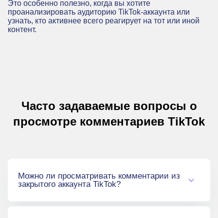
Это особенно полезно, когда вы хотите
проанализировать аудиторию TikTok-аккаунта или
узнать, кто активнее всего реагирует на тот или иной
контент.
Часто задаваемые вопросы о
просмотре комментариев TikTok
Можно ли просматривать комментарии из
закрытого аккаунта TikTok?
Нет. Инструмент работает только с