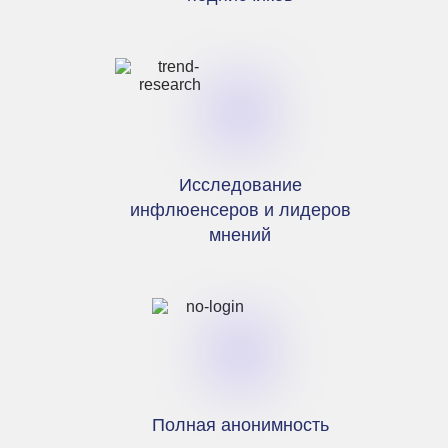
Исследование
инфлюенсеров и лидеров
мнений
Полная анонимность