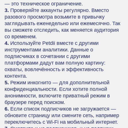
— это техническое ограничение.
3.
Проверяйте аккаунты регулярно. Вместо
разового просмотра возьмите в привычку
заглядывать еженедельно или ежемесячно. Так
вы сможете отследить, как меняется аудитория
со временем.
4.
Используйте Petdii вместе с другими
инструментами аналитики. Данные о
подписчиках в сочетании с другими
платформами дадут вам полную картину:
охваты, вовлечённость и эффективность
контента.
5.
Режим инкогнито — для дополнительной
конфиденциальности. Если хотите полной
анонимности, включите приватный режим в
браузере перед поиском.
6.
Если список подписчиков не загружается —
обновите страницу или смените сеть, например
переключитесь с Wi-Fi на мобильный интернет.