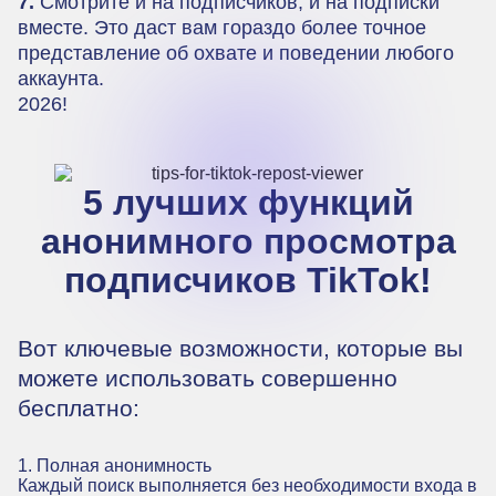
7.
Смотрите и на подписчиков, и на подписки
вместе. Это даст вам гораздо более точное
представление об охвате и поведении любого
аккаунта.
2026!
5 лучших функций
анонимного просмотра
подписчиков TikTok!
Вот ключевые возможности, которые вы
можете использовать совершенно
бесплатно:
1. Полная анонимность
Каждый поиск выполняется без необходимости входа в