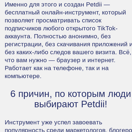
Именно для этого и создан Petdii —
бесплатный онлайн-инструмент, который
позволяет просматривать список
подписчиков любого открытого TikTok-
аккаунта. Полностью анонимно, без
регистрации, без скачивания приложений 
без каких-либо следов вашего визита. Всё,
что вам нужно — браузер и интернет.
Работает как на телефоне, так и на
компьютере.
6 причин, по которым люди
выбирают Petdii!
Инструмент уже успел завоевать
популярность среди маркетологов, блогер