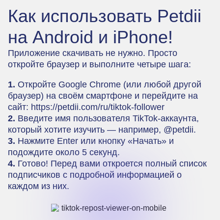
Как использовать Petdii
на Android и iPhone!
Приложение скачивать не нужно. Просто
откройте браузер и выполните четыре шага:
1.
Откройте Google Chrome (или любой другой
браузер) на своём смартфоне и перейдите на
сайт:
https://petdii.com/ru/tiktok-follower
2.
Введите имя пользователя TikTok-аккаунта,
который хотите изучить — например, @petdii.
3.
Нажмите Enter или кнопку «Начать» и
подождите около 5 секунд.
4.
Готово! Перед вами откроется полный список
подписчиков с подробной информацией о
каждом из них.