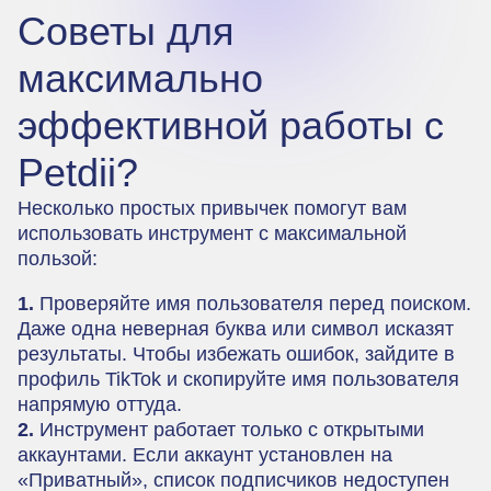
Советы для
максимально
эффективной работы с
Petdii?
Несколько простых привычек помогут вам
использовать инструмент с максимальной
пользой:
1.
Проверяйте имя пользователя перед поиском.
Даже одна неверная буква или символ исказят
результаты. Чтобы избежать ошибок, зайдите в
профиль TikTok и скопируйте имя пользователя
напрямую оттуда.
2.
Инструмент работает только с открытыми
аккаунтами. Если аккаунт установлен на
«Приватный», список подписчиков недоступен