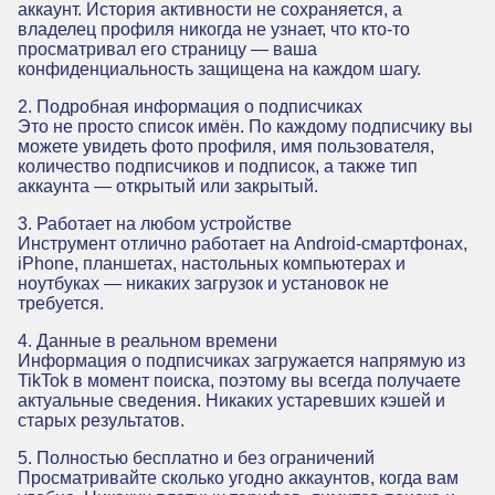
аккаунт. История активности не сохраняется, а
владелец профиля никогда не узнает, что кто-то
просматривал его страницу — ваша
конфиденциальность защищена на каждом шагу.
2. Подробная информация о подписчиках
Это не просто список имён. По каждому подписчику вы
можете увидеть фото профиля, имя пользователя,
количество подписчиков и подписок, а также тип
аккаунта — открытый или закрытый.
3. Работает на любом устройстве
Инструмент отлично работает на Android-смартфонах,
iPhone, планшетах, настольных компьютерах и
ноутбуках — никаких загрузок и установок не
требуется.
4. Данные в реальном времени
Информация о подписчиках загружается напрямую из
TikTok в момент поиска, поэтому вы всегда получаете
актуальные сведения. Никаких устаревших кэшей и
старых результатов.
5. Полностью бесплатно и без ограничений
Просматривайте сколько угодно аккаунтов, когда вам