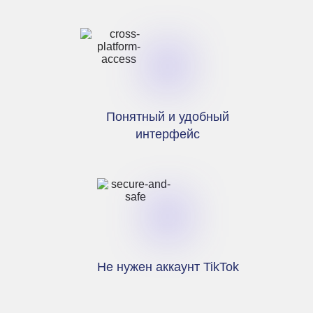
Понятный и удобный
интерфейс
Не нужен аккаунт TikTok