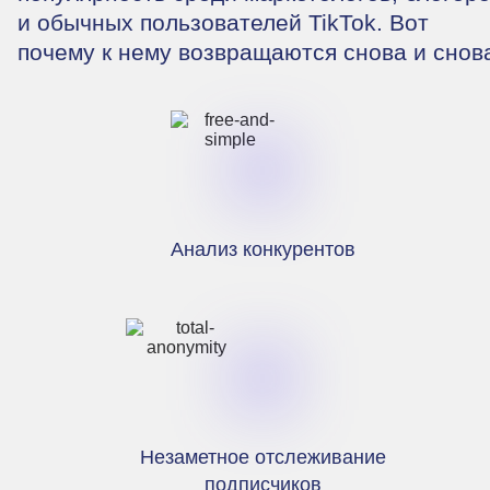
и обычных пользователей TikTok. Вот
почему к нему возвращаются снова и снов
Анализ конкурентов
Незаметное отслеживание
подписчиков