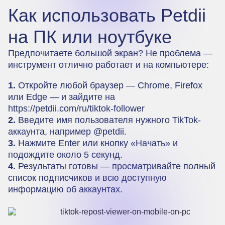
Как использовать Petdii
на ПК или ноутбуке
Предпочитаете большой экран? Не проблема —
инструмент отлично работает и на компьютере:
1.
Откройте любой браузер — Chrome, Firefox
или Edge — и зайдите на
https://petdii.com/ru/tiktok-follower
2.
Введите имя пользователя нужного TikTok-
аккаунта, например @petdii.
3.
Нажмите Enter или кнопку «Начать» и
подождите около 5 секунд.
4.
Результаты готовы — просматривайте полный
список подписчиков и всю доступную
информацию об аккаунтах.