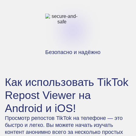
Безопасно и надёжно
Как использовать TikTok
Repost Viewer на
Android и iOS!
Просмотр репостов TikTok на телефоне — это
быстро и легко. Вы можете начать изучать
контент анонимно всего за несколько простых