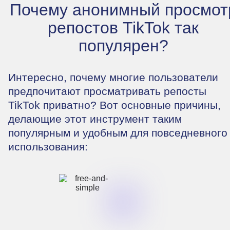
Почему анонимный просмот
репостов TikTok так
популярен?
Интересно, почему многие пользователи
предпочитают просматривать репосты
TikTok приватно? Вот основные причины,
делающие этот инструмент таким
популярным и удобным для повседневного
использования: