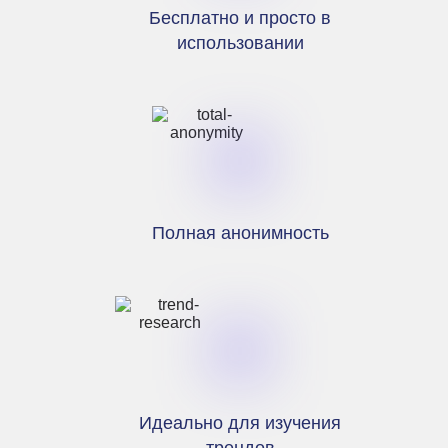
Бесплатно и просто в
использовании
Полная анонимность
Идеально для изучения
трендов