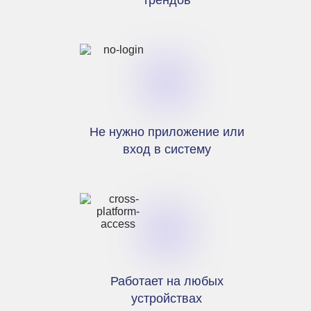
Не нужно приложение или
вход в систему
Работает на любых
устройствах