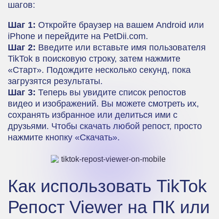
шагов:
Шаг 1:
Откройте браузер на вашем Android или
iPhone и перейдите на PetDii.com.
Шаг 2:
Введите или вставьте имя пользователя
TikTok в поисковую строку, затем нажмите
«Старт». Подождите несколько секунд, пока
загрузятся результаты.
Шаг 3:
Теперь вы увидите список репостов
видео и изображений. Вы можете смотреть их,
сохранять избранное или делиться ими с
друзьями. Чтобы скачать любой репост, просто
нажмите кнопку «Скачать».
Как использовать TikTok
Репост Viewer на ПК или