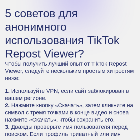
5 советов для
анонимного
использования TikTok
Repost Viewer?
Чтобы получить лучший опыт от TikTok Repost
Viewer, следуйте нескольким простым хитростям
ниже:
1.
Используйте VPN, если сайт заблокирован в
вашем регионе.
2.
Нажмите кнопку «Скачать», затем кликните на
символ с тремя точками в конце видео и снова
нажмите «Скачать», чтобы сохранить его.
3.
Дважды проверьте имя пользователя перед
поиском. Если профиль приватный или имя