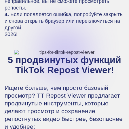
неправильное, вы не сможете просмотреть
репосты.
4.
Если появляется ошибка, попробуйте закрыть
и снова открыть браузер или переключиться на
другой.
2026!
5 продвинутых функций
TikTok Repost Viewer!
Ищете больше, чем просто базовый
просмотр? TT Repost Viewer предлагает
продвинутые инструменты, которые
делают просмотр и сохранение
репостнутых видео быстрее, безопаснее
и удобнее: