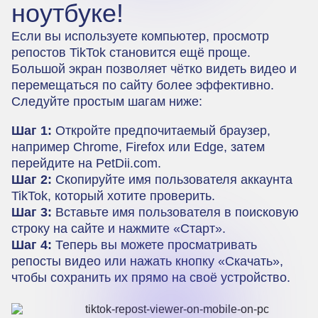
ноутбуке!
Если вы используете компьютер, просмотр
репостов TikTok становится ещё проще.
Большой экран позволяет чётко видеть видео и
перемещаться по сайту более эффективно.
Следуйте простым шагам ниже:
Шаг 1:
Откройте предпочитаемый браузер,
например Chrome, Firefox или Edge, затем
перейдите на PetDii.com.
Шаг 2:
Скопируйте имя пользователя аккаунта
TikTok, который хотите проверить.
Шаг 3:
Вставьте имя пользователя в поисковую
строку на сайте и нажмите «Старт».
Шаг 4:
Теперь вы можете просматривать
репосты видео или нажать кнопку «Скачать»,
чтобы сохранить их прямо на своё устройство.