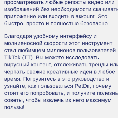
просматривать любые репосты видео или
изображений без необходимости скачиват
приложение или входить в аккount. Это
быстро, просто и полностью безопасно.
Благодаря удобному интерфейсу и
молниеносной скорости этот инструмент
стал любимцем миллионов пользователей
TikTok (TT). Вы можете исследовать
вирусный контент, отслеживать тренды ил
черпать свежие креативные идеи в любое
время. Погрузитесь в это руководство и
узнайте, как пользоваться PetDii, почему
стоит его попробовать, и получите полезн
советы, чтобы извлечь из него максимум
пользы!