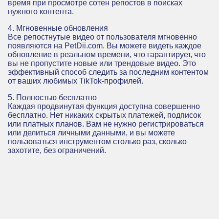
время при просмотре сотен репостов в поисках
нужного контента.
4. Мгновенные обновления
Все репостнутые видео от пользователя мгновенно
появляются на PetDii.com. Вы можете видеть каждое
обновление в реальном времени, что гарантирует, что
вы не пропустите новые или трендовые видео. Это
эффективный способ следить за последним контентом
от ваших любимых TikTok-профилей.
5. Полностью бесплатно
Каждая продвинутая функция доступна совершенно
бесплатно. Нет никаких скрытых платежей, подписок
или платных планов. Вам не нужно регистрироваться
или делиться личными данными, и вы можете
пользоваться инструментом столько раз, сколько
захотите, без ограничений.